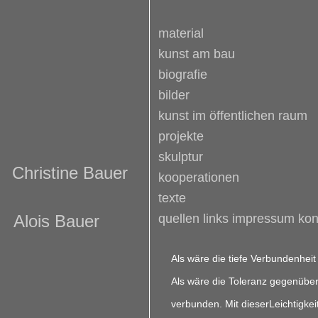
material
kunst am bau
biografie
bilder
kunst im öffentlichen raum
projekte
skulptur
Christine Bauer
kooperationen
texte
Alois Bauer
quellen links impressum kon
Als wäre die tiefe Verbundenheit 
Als wäre die Toleranz gegenübe
verbunden. Mit dieserLeichtigkei