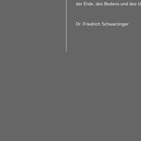
der Erde, des Bodens und des U
Dr. Friedrich Schwarzinger
