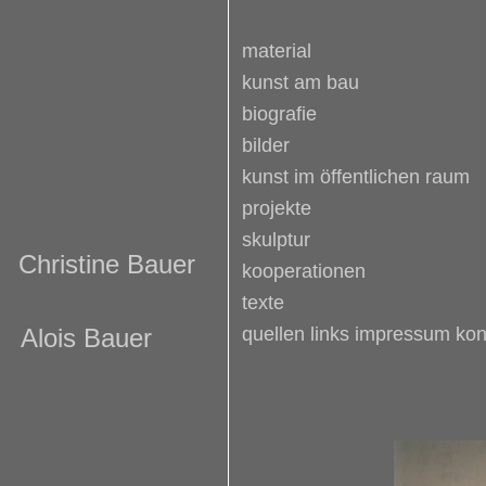
material
kunst am bau
biografie
bilder
kunst im öffentlichen raum
projekte
skulptur
Christine Bauer
kooperationen
texte
Alois Bauer
quellen links impressum kon