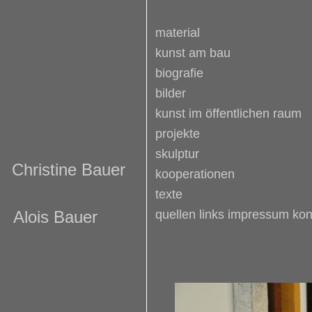
material
kunst am bau
biografie
bilder
kunst im öffentlichen raum
projekte
skulptur
Christine Bauer
kooperationen
texte
Alois Bauer
quellen links impressum kon