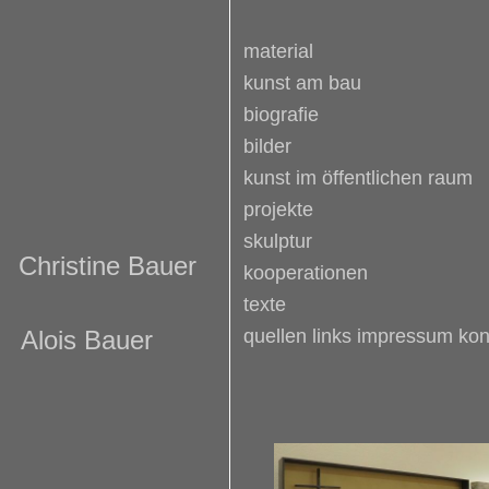
material
kunst am bau
biografie
bilder
kunst im öffentlichen raum
projekte
skulptur
Christine Bauer
kooperationen
texte
Alois Bauer
quellen links impressum kon