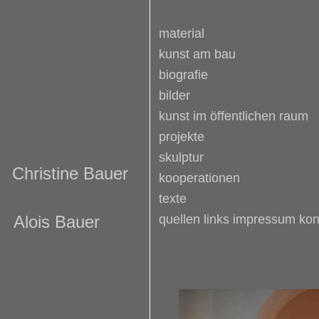
material
kunst am bau
biografie
bilder
kunst im öffentlichen raum
projekte
skulptur
Christine Bauer
kooperationen
texte
Alois Bauer
quellen links impressum kon